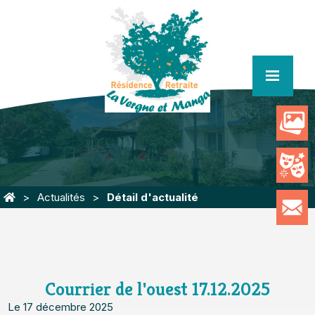
menu
Actualités
Détail d'actualité
Courrier de l'ouest 17.12.2025
Le 17 décembre 2025