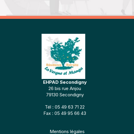
EHPAD Secondigny
26 bis rue Anjou
79130 Secondigny
Tél : 05 49 63 71 22
Fax : 05 49 95 66 43
Mentions légales