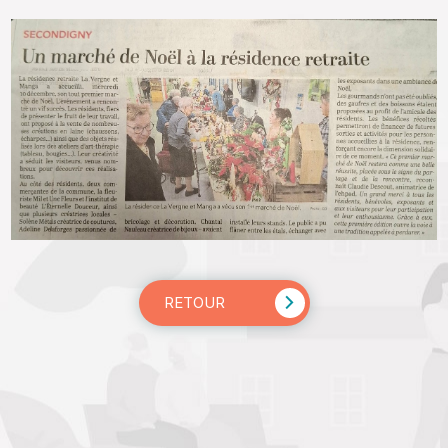
RETOUR