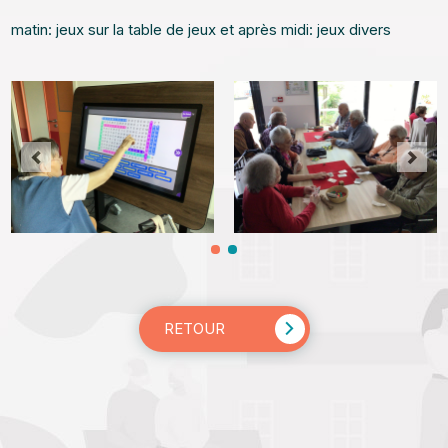
matin: jeux sur la table de jeux et après midi: jeux divers
RETOUR