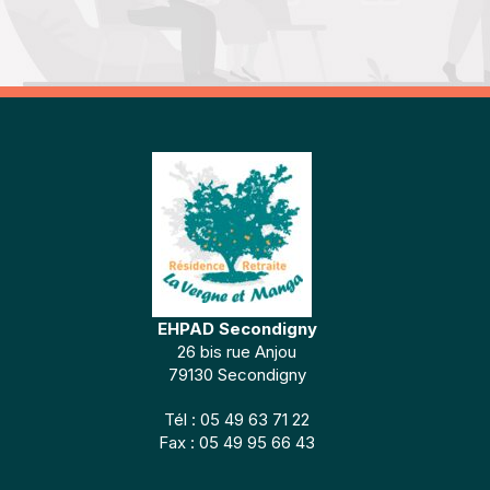
EHPAD Secondigny
26 bis rue Anjou
79130 Secondigny
Tél : 05 49 63 71 22
Fax : 05 49 95 66 43