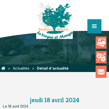
menu
Actualités
Détail d'actualité
jeudi 18 avril 2024
Le 18 avril 2024