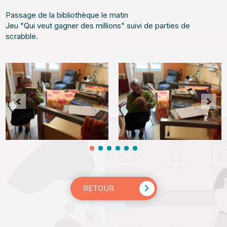
Passage de la bibliothèque le matin
Jeu "Qui veut gagner des millions" suivi de parties de
scrabble.
RETOUR