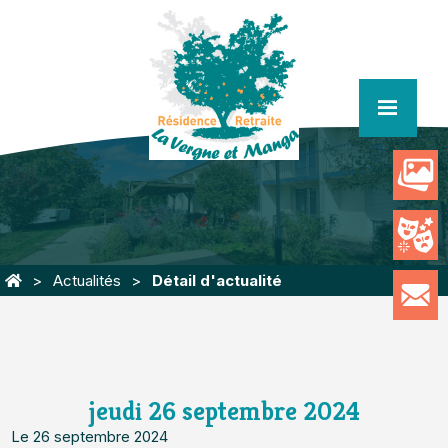
menu
Actualités
Détail d'actualité
jeudi 26 septembre 2024
Le 26 septembre 2024