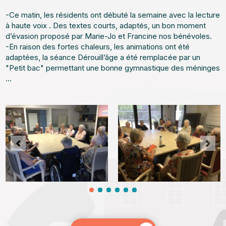
-Ce matin, les résidents ont débuté la semaine avec la lecture
à haute voix . Des textes courts, adaptés, un bon moment
d’évasion proposé par Marie-Jo et Francine nos bénévoles.
-En raison des fortes chaleurs, les animations ont été
adaptées, la séance Dérouill’âge a été remplacée par un
"Petit bac" permettant une bonne gymnastique des méninges
...