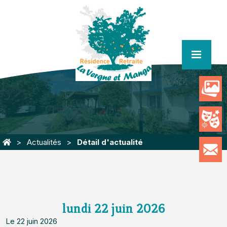
menu
Actualités
Détail d'actualité
lundi 22 juin 2026
Le 22 juin 2026