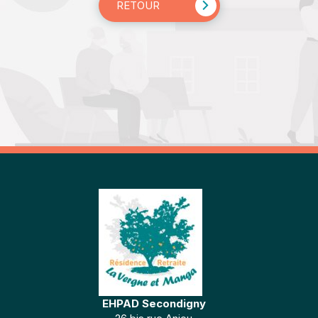
RETOUR
EHPAD Secondigny