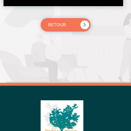
RETOUR