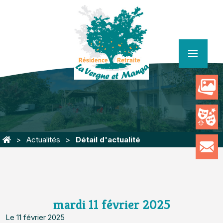
menu
Actualités
Détail d'actualité
mardi 11 février 2025
Le 11 février 2025