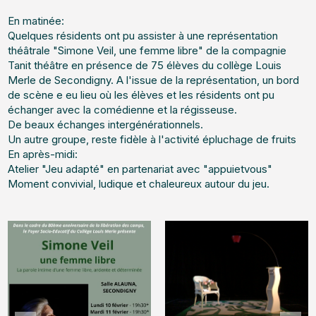
En matinée:
Quelques résidents ont pu assister à une représentation
théâtrale "Simone Veil, une femme libre" de la compagnie
Tanit théâtre en présence de 75 élèves du collège Louis
Merle de Secondigny. A l'issue de la représentation, un bord
de scène e eu lieu où les élèves et les résidents ont pu
échanger avec la comédienne et la régisseuse.
De beaux échanges intergénérationnels.
Un autre groupe, reste fidèle à l'activité épluchage de fruits
En après-midi:
Atelier "Jeu adapté" en partenariat avec "appuietvous"
Moment convivial, ludique et chaleureux autour du jeu.