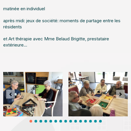
matinée en individuel
après midi: jeux de société: moments de partage entre les
résidents
et Art thérapie avec Mme Belaud Brigitte, prestataire
extérieure...