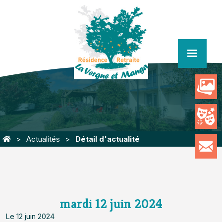
menu
Actualités
Détail d'actualité
mardi 12 juin 2024
Le 12 juin 2024