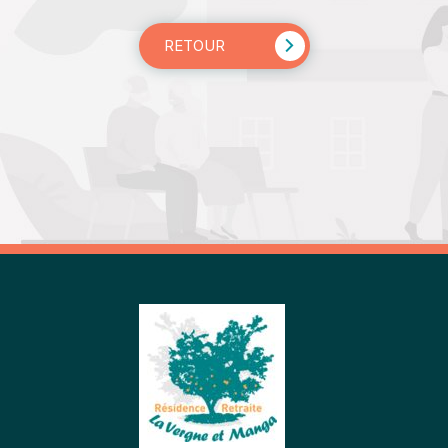
RETOUR