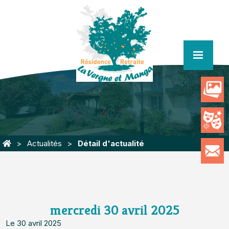
menu
Actualités
Détail d'actualité
mercredi 30 avril 2025
Le 30 avril 2025