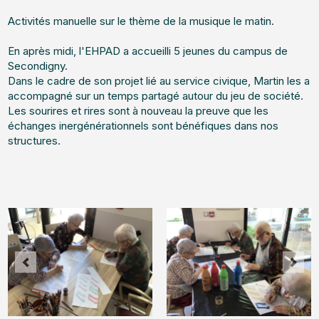
Activités manuelle sur le thème de la musique le matin.
En après midi, l'EHPAD a accueilli 5 jeunes du campus de
Secondigny.
Dans le cadre de son projet lié au service civique, Martin les a
accompagné sur un temps partagé autour du jeu de société.
Les sourires et rires sont à nouveau la preuve que les
échanges inergénérationnels sont bénéfiques dans nos
structures.