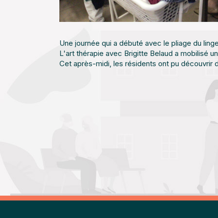
Une journée qui a débuté avec le pliage du ling
L'art thérapie avec Brigitte Belaud a mobilisé u
Cet après-midi, les résidents ont pu découvrir d