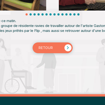
e ce matin.
n groupe de résidente ravies de travailler autour de l'artiste Gasto
es jeux prêtés par le Flip , mais aussi se retrouver autour d'une b
RETOUR