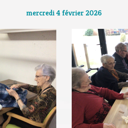
mercredi 4 février 2026