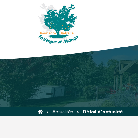
Actualités
Détail d'actualité