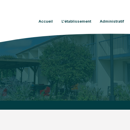
Accueil
L'établissement
Administratif