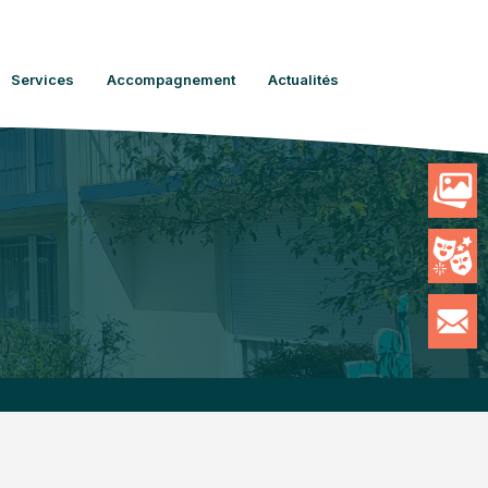
Services
Accompagnement
Actualités