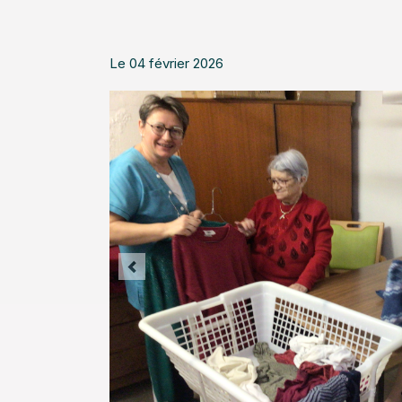
Le 04 février 2026