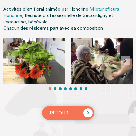
Activités d'art floral animée par Honorine
Miletunefleurs
Honorine
, fleuriste professionnelle de Secondigny et
Jacqueline, bénévole.
Chacun des résidents part avec sa composition
RETOUR