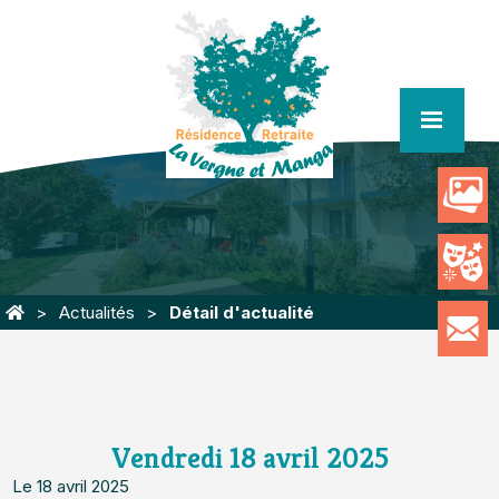
menu
Actualités
Détail d'actualité
Vendredi 18 avril 2025
Le 18 avril 2025