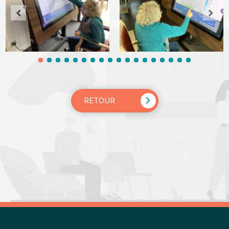
RETOUR