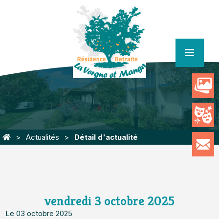
menu
Actualités
Détail d'actualité
vendredi 3 octobre 2025
Le 03 octobre 2025