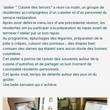
'atelier " Cuisine des terroirs" a réuni ce matin, un groupe de
résidentes accompagnées d'un cuisinier et d'un personnel du
service restauration.
Après avoir défini le menu lors d'une précédente réunion, les
résidentes ont pu participer à la préparation du repas avant de
terminer l'atelier par un bon repas.
Au programme, épluchages des légumes, préparation de la
pâte à crêpes, cuisson des poireaux... des étapes bien
connues des dames qui étaient sans aucun doute des bonnes
cuisinières .
Cet atelier a permis de raviver des souvenirs autour de la
cuisine d'autrefois et de partager un bon moment de
convivialité résidents-personnels.
Cet après-midi, temps de détente autour des jeux et du
goûter.
Une belle semaine qui s'achève.