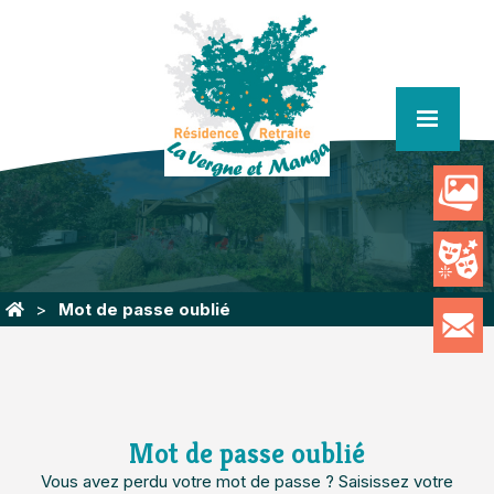
menu
Mot de passe oublié
Mot de passe oublié
Vous avez perdu votre mot de passe ? Saisissez votre