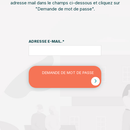
adresse mail dans le champs ci-dessous et cliquez sur
"Demande de mot de passe".
ADRESSE E-MAIL.
*
DEMANDE DE MOT DE PASSE