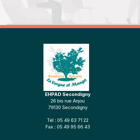
EHPAD Secondigny
26 bis rue Anjou
79130 Secondigny
Tél : 05 49 63 71 22
Fax : 05 49 95 66 43